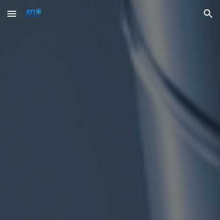
Skip to main content
Skip to navigation