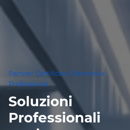
Partner Certificato Electrolux
Professional
Soluzioni
Professionali