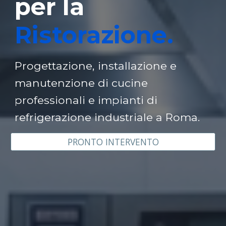
per la
Ristorazione.
Progettazione, installazione e
manutenzione di cucine
professionali e impianti di
refrigerazione industriale a Roma.
PRONTO INTERVENTO