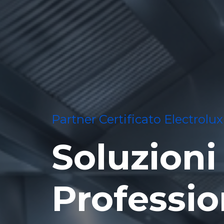
Partner Certificato Electrolux
Soluzioni
Professio